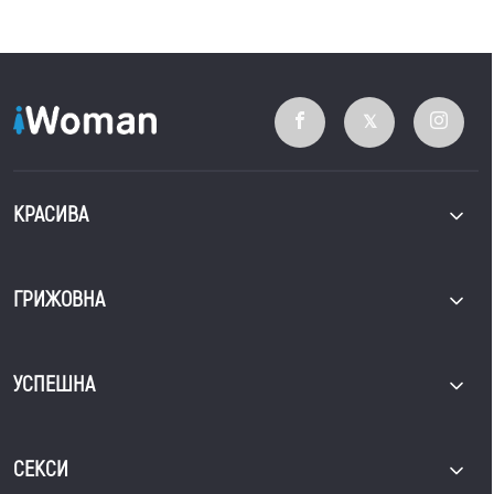
КРАСИВА
ГРИЖОВНА
УСПЕШНА
СЕКСИ