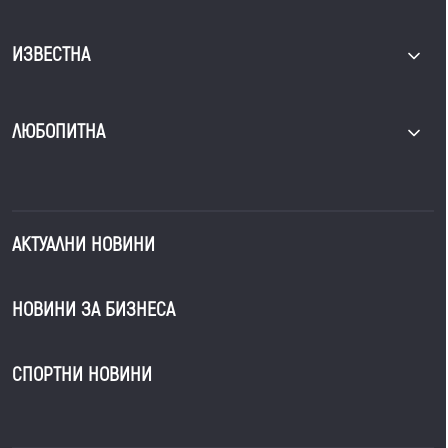
ИЗВЕСТНА
ЛЮБОПИТНА
АКТУАЛНИ НОВИНИ
НОВИНИ ЗА БИЗНЕСА
СПОРТНИ НОВИНИ