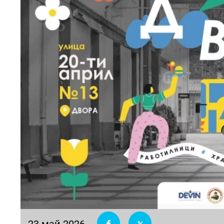
23 май 2026