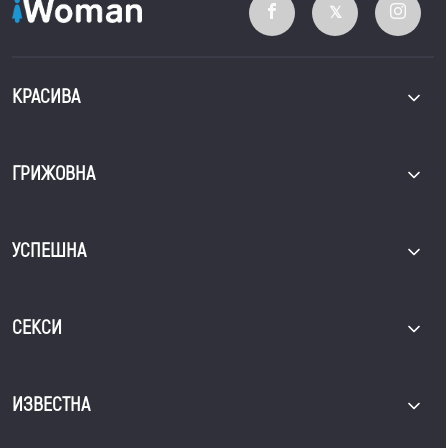
КРАСИВА
ГРИЖОВНА
УСПЕШНА
СЕКСИ
ИЗВЕСТНА