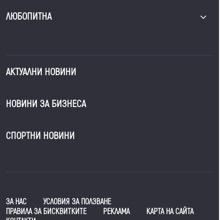
ЛЮБОПИТНА
АКТУАЛНИ НОВИНИ
НОВИНИ ЗА БИЗНЕСА
СПОРТНИ НОВИНИ
ЗА НАС
УСЛОВИЯ ЗА ПОЛЗВАНЕ
ПРАВИЛА ЗА БИСКВИТКИТЕ
РЕКЛАМА
КАРТА НА САЙТА