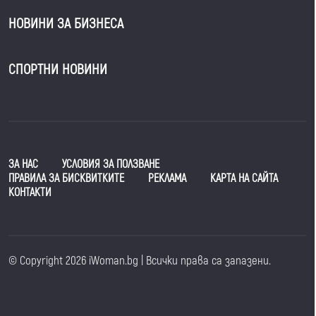
НОВИНИ ЗА БИЗНЕСА
СПОРТНИ НОВИНИ
ЗА НАС
УСЛОВИЯ ЗА ПОЛЗВАНЕ
ПРАВИЛА ЗА БИСКВИТКИТЕ
РЕКЛАМА
КАРТА НА САЙТА
КОНТАКТИ
© Copyright 2026 iWoman.bg | Всички права са запазени.