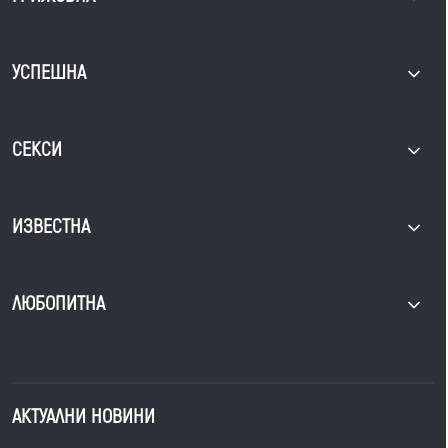
УСПЕШНА
СЕКСИ
ИЗВЕСТНА
ЛЮБОПИТНА
АКТУАЛНИ НОВИНИ