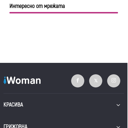
Интересно от мрежата
КРАСИВА
ГРИЖОВНА