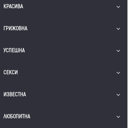
КРАСИВА
ГРИЖОВНА
УСПЕШНА
СЕКСИ
ИЗВЕСТНА
ЛЮБОПИТНА