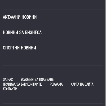
АКТУАЛНИ НОВИНИ
НОВИНИ ЗА БИЗНЕСА
СПОРТНИ НОВИНИ
ЗА НАС
УСЛОВИЯ ЗА ПОЛЗВАНЕ
ПРАВИЛА ЗА БИСКВИТКИТЕ
РЕКЛАМА
КАРТА НА САЙТА
КОНТАКТИ