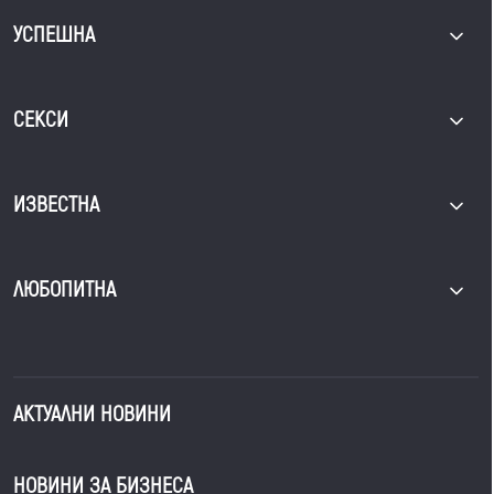
УСПЕШНА
СЕКСИ
ИЗВЕСТНА
ЛЮБОПИТНА
АКТУАЛНИ НОВИНИ
НОВИНИ ЗА БИЗНЕСА