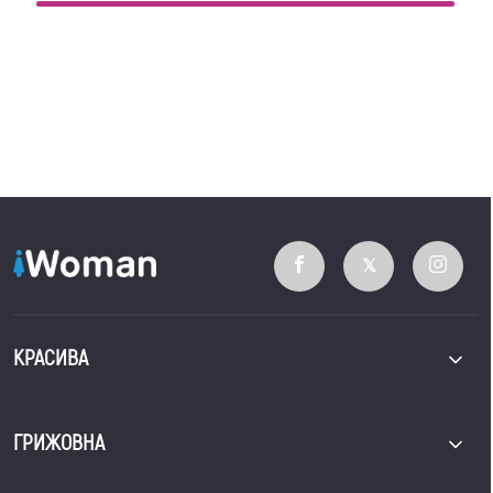
КРАСИВА
ГРИЖОВНА