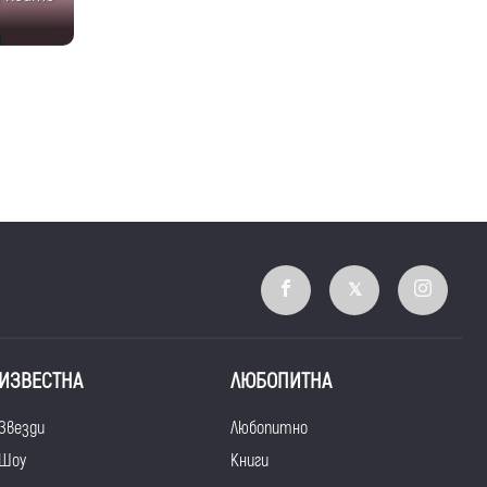
ИЗВЕСТНА
ЛЮБОПИТНА
Звезди
Любопитно
Шоу
Книги