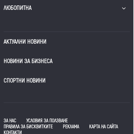
ЛЮБОПИТНА
АКТУАЛНИ НОВИНИ
НОВИНИ ЗА БИЗНЕСА
СПОРТНИ НОВИНИ
ЗА НАС
УСЛОВИЯ ЗА ПОЛЗВАНЕ
ПРАВИЛА ЗА БИСКВИТКИТЕ
РЕКЛАМА
КАРТА НА САЙТА
КОНТАКТИ