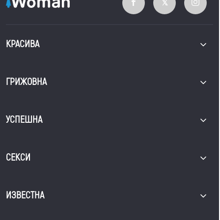
КРАСИВА
ГРИЖОВНА
УСПЕШНА
СЕКСИ
ИЗВЕСТНА