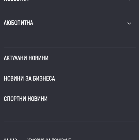
ЛЮБОПИТНА
АКТУАЛНИ НОВИНИ
НОВИНИ ЗА БИЗНЕСА
СПОРТНИ НОВИНИ