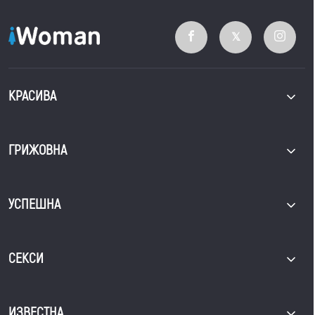
КРАСИВА
ГРИЖОВНА
УСПЕШНА
СЕКСИ
ИЗВЕСТНА