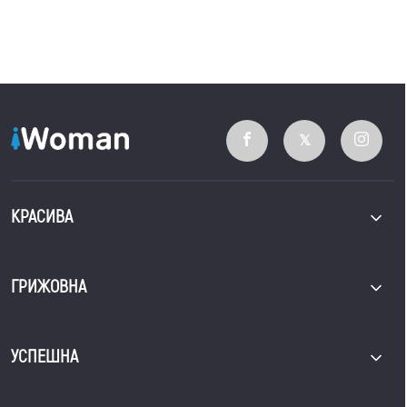
КРАСИВА
ГРИЖОВНА
УСПЕШНА