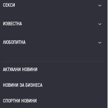
СЕКСИ
ИЗВЕСТНА
ЛЮБОПИТНА
АКТУАЛНИ НОВИНИ
НОВИНИ ЗА БИЗНЕСА
СПОРТНИ НОВИНИ