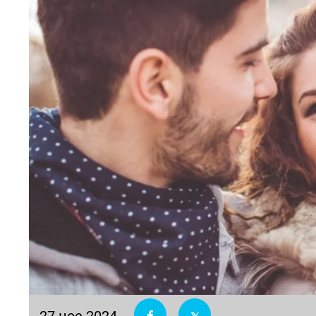
27 ное 2024