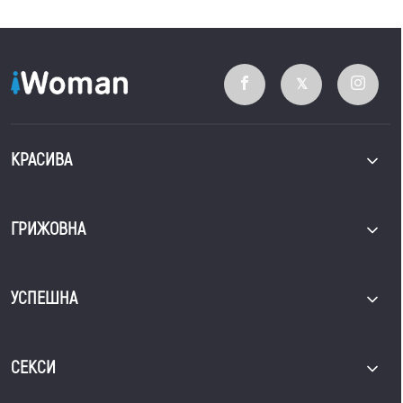
КРАСИВА
ГРИЖОВНА
УСПЕШНА
СЕКСИ