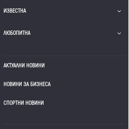
ИЗВЕСТНА
ЛЮБОПИТНА
АКТУАЛНИ НОВИНИ
НОВИНИ ЗА БИЗНЕСА
СПОРТНИ НОВИНИ