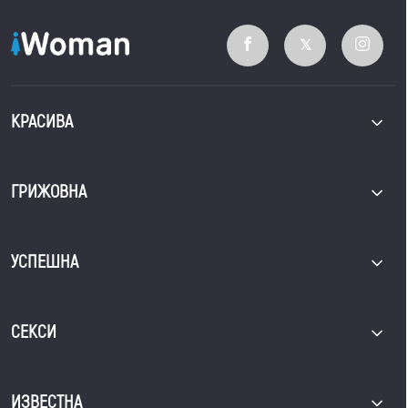
КРАСИВА
ГРИЖОВНА
УСПЕШНА
СЕКСИ
ИЗВЕСТНА