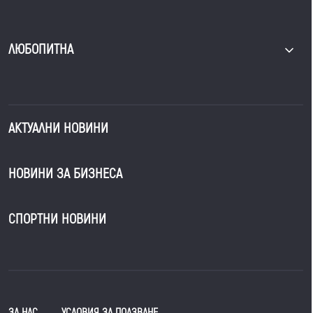
ЛЮБОПИТНА
АКТУАЛНИ НОВИНИ
НОВИНИ ЗА БИЗНЕСА
СПОРТНИ НОВИНИ