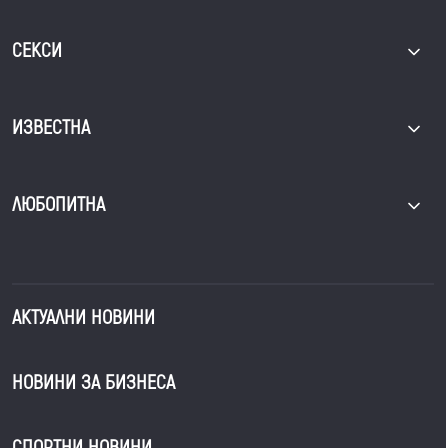
СЕКСИ
ИЗВЕСТНА
ЛЮБОПИТНА
АКТУАЛНИ НОВИНИ
НОВИНИ ЗА БИЗНЕСА
СПОРТНИ НОВИНИ