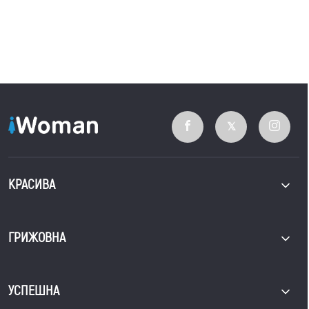
КРАСИВА
ГРИЖОВНА
УСПЕШНА