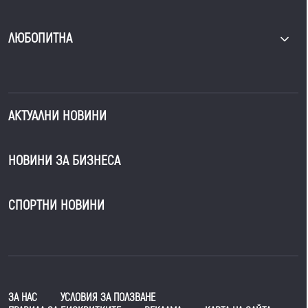
ЛЮБОПИТНА
АКТУАЛНИ НОВИНИ
НОВИНИ ЗА БИЗНЕСА
СПОРТНИ НОВИНИ
ЗА НАС
УСЛОВИЯ ЗА ПОЛЗВАНЕ