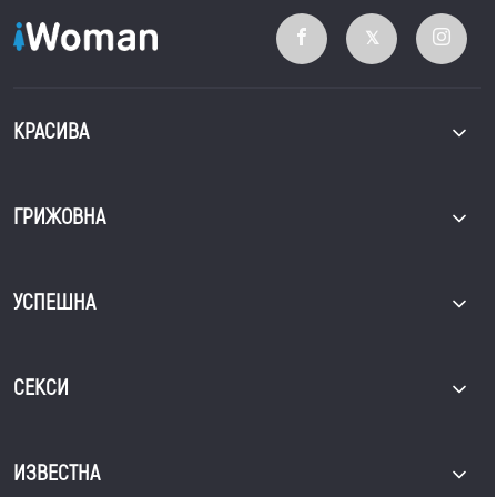
КРАСИВА
ГРИЖОВНА
УСПЕШНА
СЕКСИ
ИЗВЕСТНА