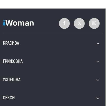
КРАСИВА
ГРИЖОВНА
УСПЕШНА
СЕКСИ