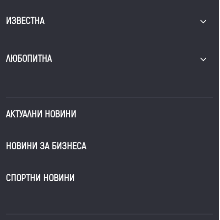
ИЗВЕСТНА
ЛЮБОПИТНА
АКТУАЛНИ НОВИНИ
НОВИНИ ЗА БИЗНЕСА
СПОРТНИ НОВИНИ