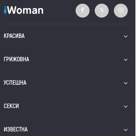
КРАСИВА
ГРИЖОВНА
УСПЕШНА
СЕКСИ
ИЗВЕСТНА