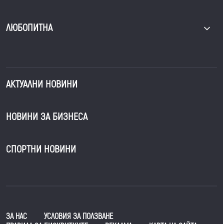
ЛЮБОПИТНА
АКТУАЛНИ НОВИНИ
НОВИНИ ЗА БИЗНЕСА
СПОРТНИ НОВИНИ
ЗА НАС
УСЛОВИЯ ЗА ПОЛЗВАНЕ