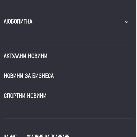
ЛЮБОПИТНА
АКТУАЛНИ НОВИНИ
НОВИНИ ЗА БИЗНЕСА
СПОРТНИ НОВИНИ