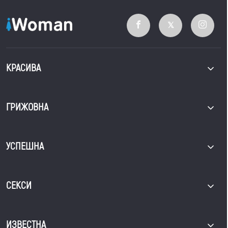
КРАСИВА
ГРИЖОВНА
УСПЕШНА
СЕКСИ
ИЗВЕСТНА