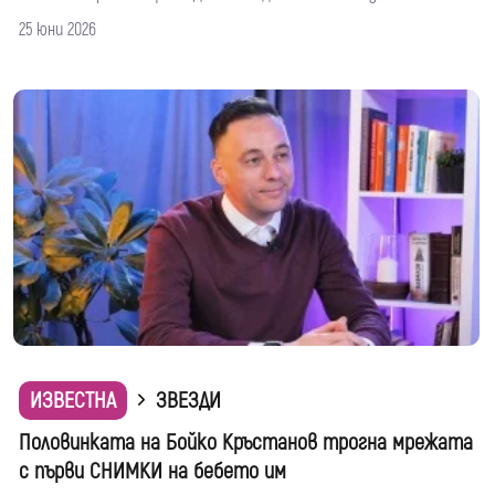
25 юни 2026
ИЗВЕСТНА
ЗВЕЗДИ
Половинката на Бойко Кръстанов трогна мрежата
с първи СНИМКИ на бебето им