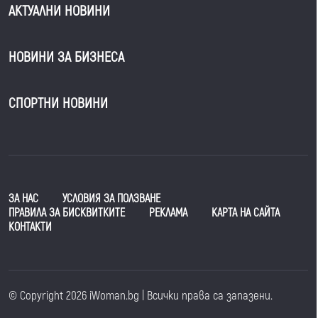
АКТУАЛНИ НОВИНИ
НОВИНИ ЗА БИЗНЕСА
СПОРТНИ НОВИНИ
ЗА НАС
УСЛОВИЯ ЗА ПОЛЗВАНЕ
ПРАВИЛА ЗА БИСКВИТКИТЕ
РЕКЛАМА
КАРТА НА САЙТА
КОНТАКТИ
© Copyright 2026 iWoman.bg | Всички права са запазени.