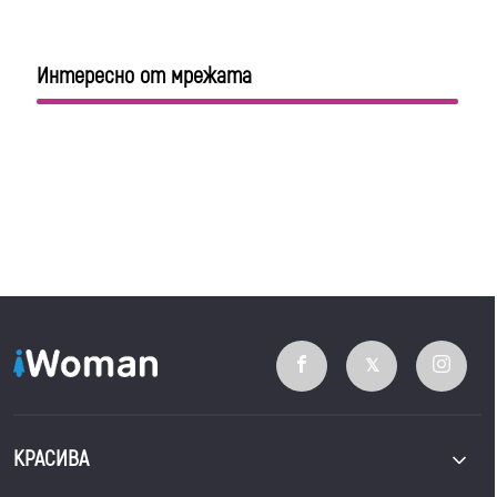
Интересно от мрежата
КРАСИВА