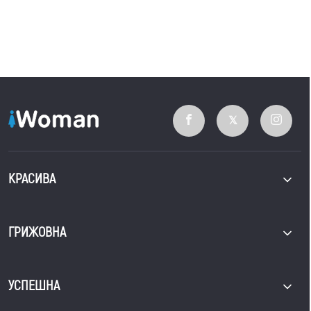
КРАСИВА
ГРИЖОВНА
УСПЕШНА