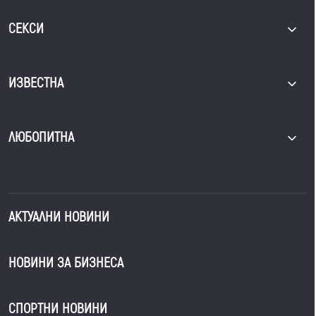
СЕКСИ
ИЗВЕСТНА
ЛЮБОПИТНА
АКТУАЛНИ НОВИНИ
НОВИНИ ЗА БИЗНЕСА
СПОРТНИ НОВИНИ