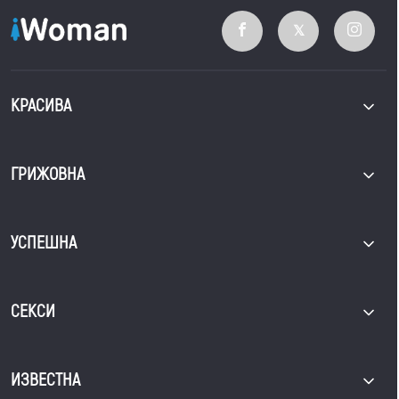
КРАСИВА
ГРИЖОВНА
УСПЕШНА
СЕКСИ
ИЗВЕСТНА