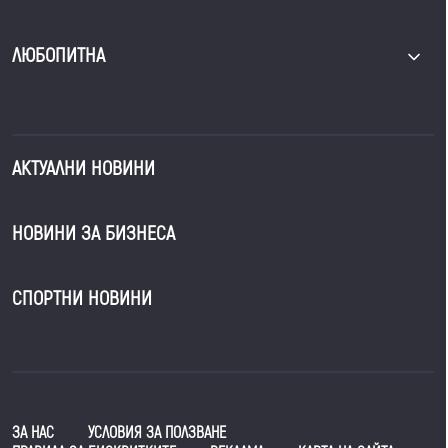
ЛЮБОПИТНА
АКТУАЛНИ НОВИНИ
НОВИНИ ЗА БИЗНЕСА
СПОРТНИ НОВИНИ
ЗА НАС
УСЛОВИЯ ЗА ПОЛЗВАНЕ