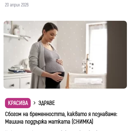
20 април 2026
КРАСИВА
ЗДРАВЕ
Сбогом на бременността, каквато я познаваме:
Машина поддържа матката (СНИМКА)