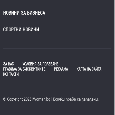
НОВИНИ ЗА БИЗНЕСА
СПОРТНИ НОВИНИ
ЗА НАС
УСЛОВИЯ ЗА ПОЛЗВАНЕ
ПРАВИЛА ЗА БИСКВИТКИТЕ
РЕКЛАМА
КАРТА НА САЙТА
КОНТАКТИ
© Copyright 2026 iWoman.bg | Всички права са запазени.