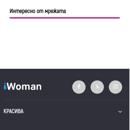
Интересно от мрежата
КРАСИВА