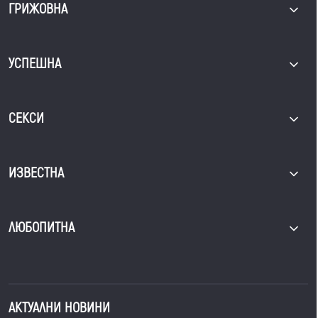
ГРИЖОВНА
УСПЕШНА
СЕКСИ
ИЗВЕСТНА
ЛЮБОПИТНА
АКТУАЛНИ НОВИНИ