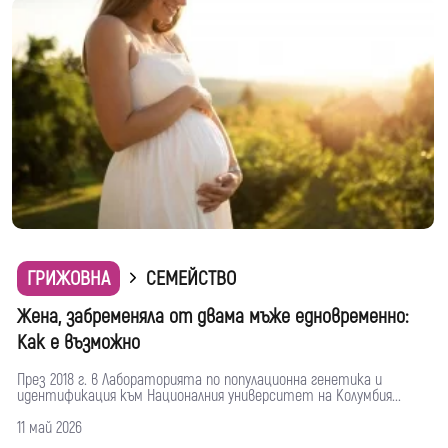
ГРИЖОВНА
СЕМЕЙСТВО
Жена, забременяла от двама мъже едновременно:
Как е възможно
През 2018 г. в Лабораторията по популационна генетика и
идентификация към Националния университет на Колумбия...
11 май 2026