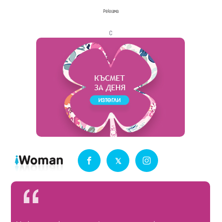
Реклама
с