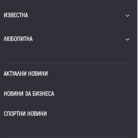
ИЗВЕСТНА
ЛЮБОПИТНА
АКТУАЛНИ НОВИНИ
НОВИНИ ЗА БИЗНЕСА
СПОРТНИ НОВИНИ