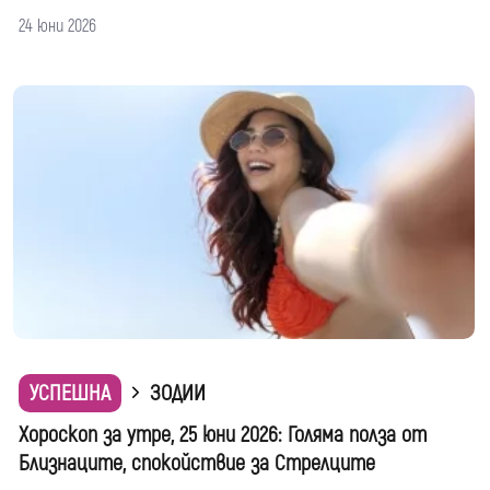
24 юни 2026
УСПЕШНА
ЗОДИИ
Хороскоп за утре, 25 юни 2026: Голяма полза от
Близнаците, спокойствие за Стрелците