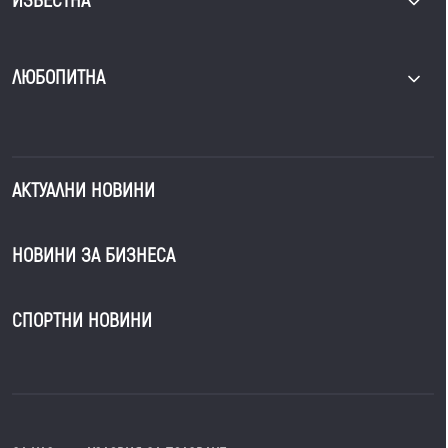
ИЗВЕСТНА
ЛЮБОПИТНА
АКТУАЛНИ НОВИНИ
НОВИНИ ЗА БИЗНЕСА
СПОРТНИ НОВИНИ