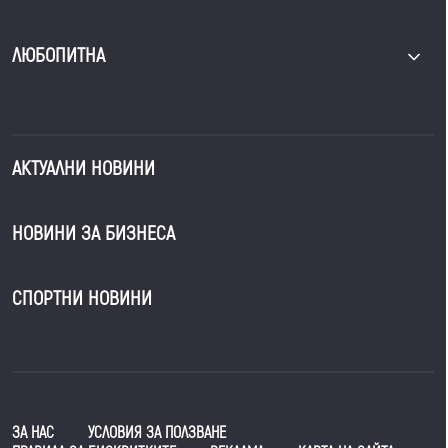
ЛЮБОПИТНА
АКТУАЛНИ НОВИНИ
НОВИНИ ЗА БИЗНЕСА
СПОРТНИ НОВИНИ
ЗА НАС
УСЛОВИЯ ЗА ПОЛЗВАНЕ