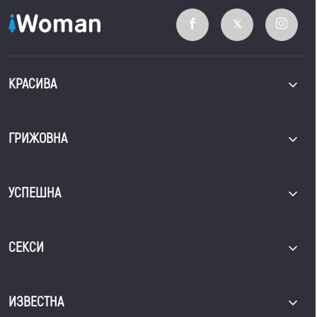
КРАСИВА
ГРИЖОВНА
УСПЕШНА
СЕКСИ
ИЗВЕСТНА