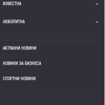
ИЗВЕСТНА
ЛЮБОПИТНА
АКТУАЛНИ НОВИНИ
НОВИНИ ЗА БИЗНЕСА
СПОРТНИ НОВИНИ