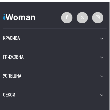
КРАСИВА
ГРИЖОВНА
УСПЕШНА
СЕКСИ