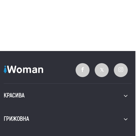
КРАСИВА
ГРИЖОВНА