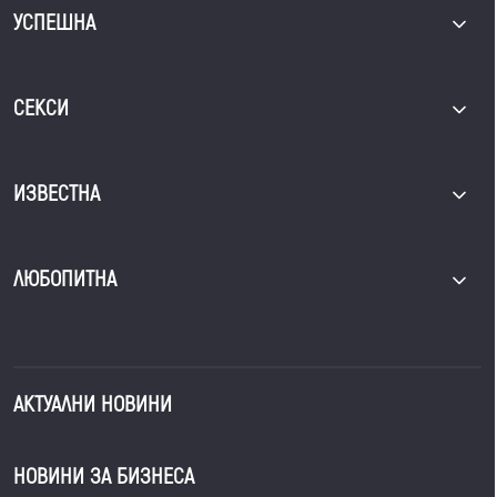
УСПЕШНА
СЕКСИ
ИЗВЕСТНА
ЛЮБОПИТНА
АКТУАЛНИ НОВИНИ
НОВИНИ ЗА БИЗНЕСА