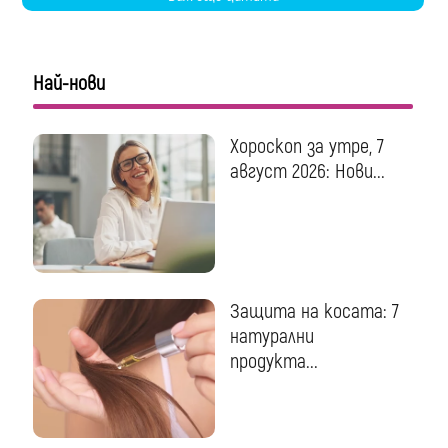
Най-нови
Хороскоп за утре, 7
август 2026: Нови...
Защита на косата: 7
натурални
продукта...