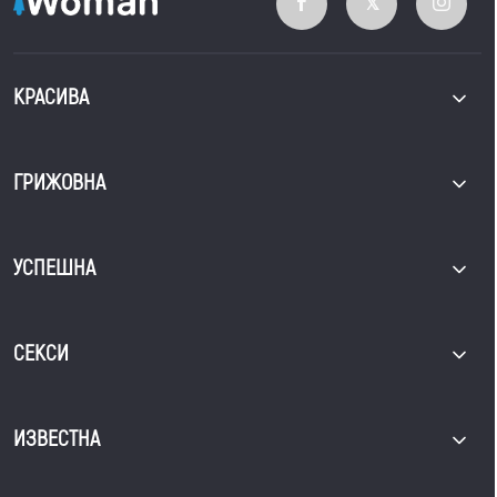
КРАСИВА
ГРИЖОВНА
УСПЕШНА
СЕКСИ
ИЗВЕСТНА