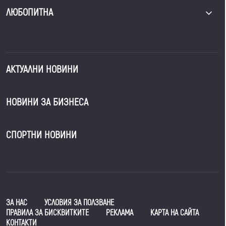
ЛЮБОПИТНА
АКТУАЛНИ НОВИНИ
НОВИНИ ЗА БИЗНЕСА
СПОРТНИ НОВИНИ
ЗА НАС
УСЛОВИЯ ЗА ПОЛЗВАНЕ
ПРАВИЛА ЗА БИСКВИТКИТЕ
РЕКЛАМА
КАРТА НА САЙТА
КОНТАКТИ