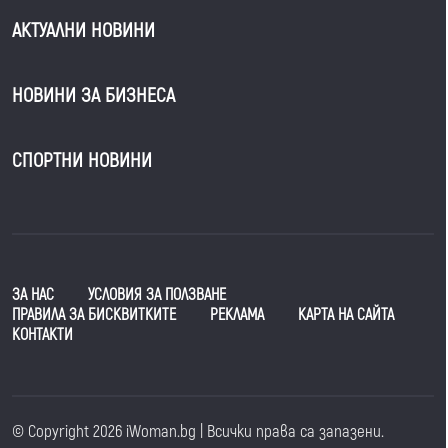
АКТУАЛНИ НОВИНИ
НОВИНИ ЗА БИЗНЕСА
СПОРТНИ НОВИНИ
ЗА НАС
УСЛОВИЯ ЗА ПОЛЗВАНЕ
ПРАВИЛА ЗА БИСКВИТКИТЕ
РЕКЛАМА
КАРТА НА САЙТА
КОНТАКТИ
© Copyright 2026 iWoman.bg | Всички права са запазени.