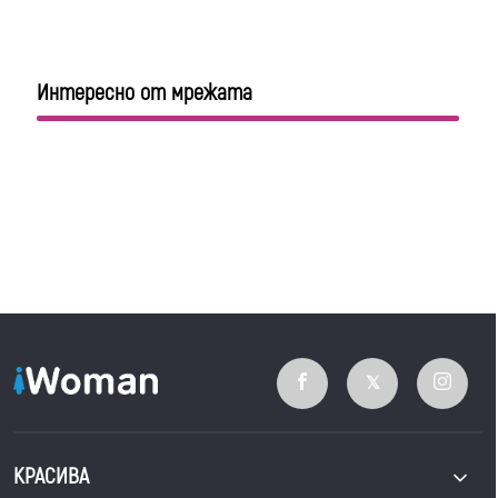
Интересно от мрежата
КРАСИВА