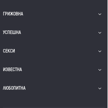
ГРИЖОВНА
УСПЕШНА
СЕКСИ
ИЗВЕСТНА
ЛЮБОПИТНА