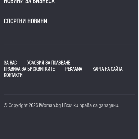
НОВИНИ ЗА БИЗНЕСА
СПОРТНИ НОВИНИ
ЗА НАС
УСЛОВИЯ ЗА ПОЛЗВАНЕ
ПРАВИЛА ЗА БИСКВИТКИТЕ
РЕКЛАМА
КАРТА НА САЙТА
КОНТАКТИ
© Copyright 2026 iWoman.bg | Всички права са запазени.