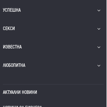
УСПЕШНА
СЕКСИ
ИЗВЕСТНА
ЛЮБОПИТНА
АКТУАЛНИ НОВИНИ