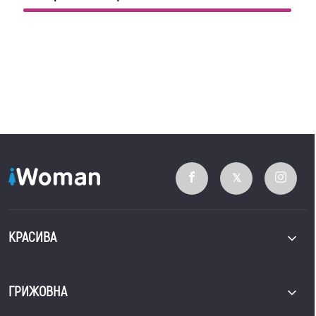
КРАСИВА
ГРИЖОВНА