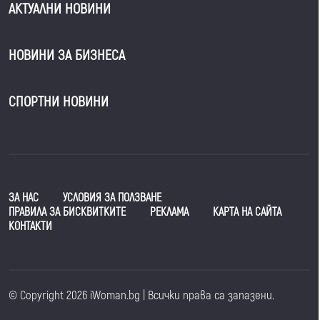
АКТУАЛНИ НОВИНИ
НОВИНИ ЗА БИЗНЕСА
СПОРТНИ НОВИНИ
ЗА НАС
УСЛОВИЯ ЗА ПОЛЗВАНЕ
ПРАВИЛА ЗА БИСКВИТКИТЕ
РЕКЛАМА
КАРТА НА САЙТА
КОНТАКТИ
© Copyright 2026 iWoman.bg | Всички права са запазени.