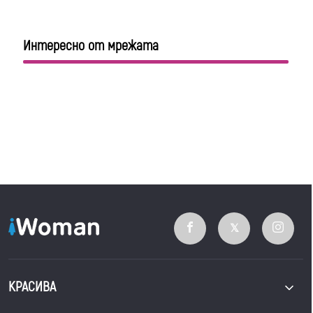
Интересно от мрежата
КРАСИВА