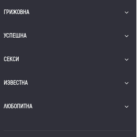
ГРИЖОВНА
УСПЕШНА
СЕКСИ
ИЗВЕСТНА
ЛЮБОПИТНА