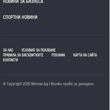
НОВИНИ ЗА БИЗНЕСА
СПОРТНИ НОВИНИ
ЗА НАС
УСЛОВИЯ ЗА ПОЛЗВАНЕ
ПРАВИЛА ЗА БИСКВИТКИТЕ
РЕКЛАМА
КАРТА НА САЙТА
КОНТАКТИ
© Copyright 2026 iWoman.bg | Всички права са запазени.