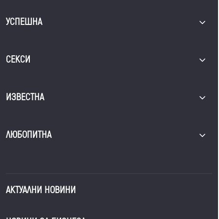
УСПЕШНА
СЕКСИ
ИЗВЕСТНА
ЛЮБОПИТНА
АКТУАЛНИ НОВИНИ