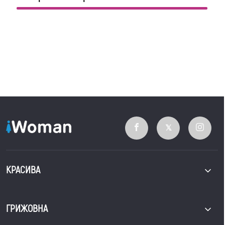
КРАСИВА
ГРИЖОВНА