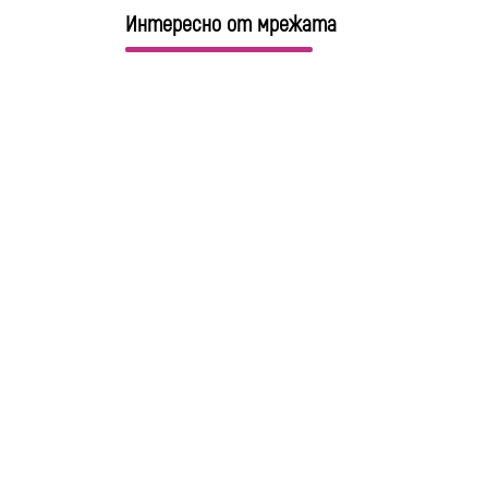
Интересно от мрежата