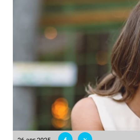
26 авг 2025