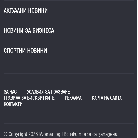
АКТУАЛНИ НОВИНИ
НОВИНИ ЗА БИЗНЕСА
СПОРТНИ НОВИНИ
ЗА НАС
УСЛОВИЯ ЗА ПОЛЗВАНЕ
ПРАВИЛА ЗА БИСКВИТКИТЕ
РЕКЛАМА
КАРТА НА САЙТА
КОНТАКТИ
© Copyright 2026 iWoman.bg | Всички права са запазени.