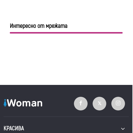
Интересно от мрежата
КРАСИВА