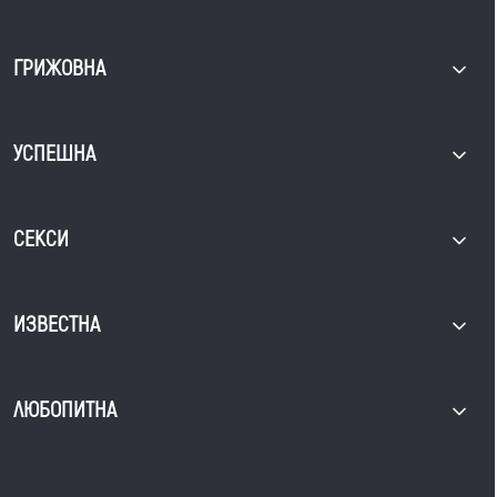
ГРИЖОВНА
УСПЕШНА
СЕКСИ
ИЗВЕСТНА
ЛЮБОПИТНА