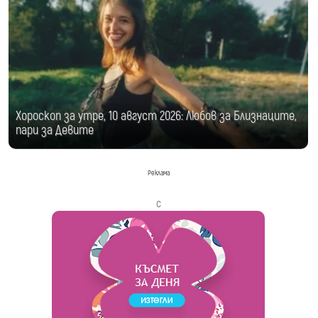
Хороскоп за утре, 10 август 2026: Любов за Близнаците,
пари за Девите
Реклама
с