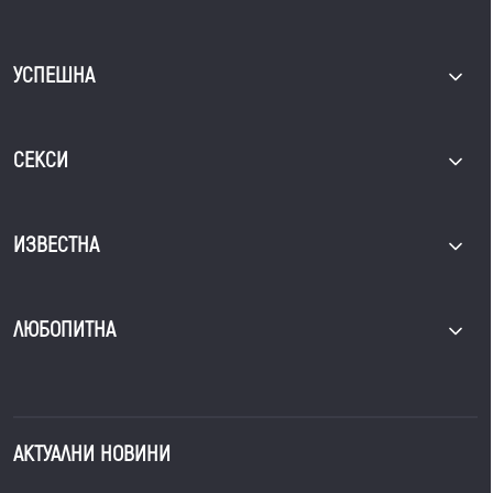
УСПЕШНА
СЕКСИ
ИЗВЕСТНА
ЛЮБОПИТНА
АКТУАЛНИ НОВИНИ