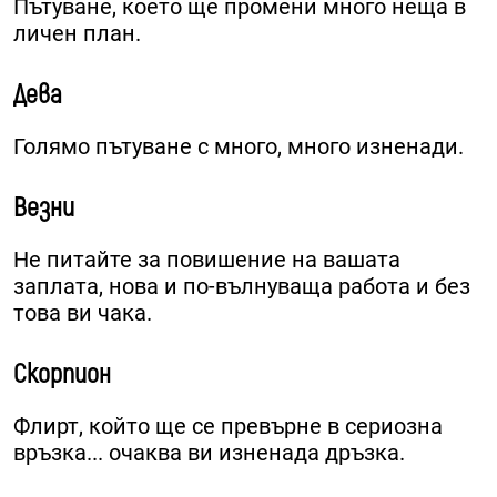
Пътуване, което ще промени много неща в
личен план.
Дева
Голямо пътуване с много, много изненади.
Везни
Не питайте за повишение на вашата
заплата, нова и по-вълнуваща работа и без
това ви чака.
Скорпион
Флирт, който ще се превърне в сериозна
връзка... очаква ви изненада дръзка.