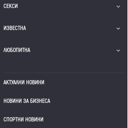
СЕКСИ
ИЗВЕСТНА
ЛЮБОПИТНА
АКТУАЛНИ НОВИНИ
НОВИНИ ЗА БИЗНЕСА
СПОРТНИ НОВИНИ