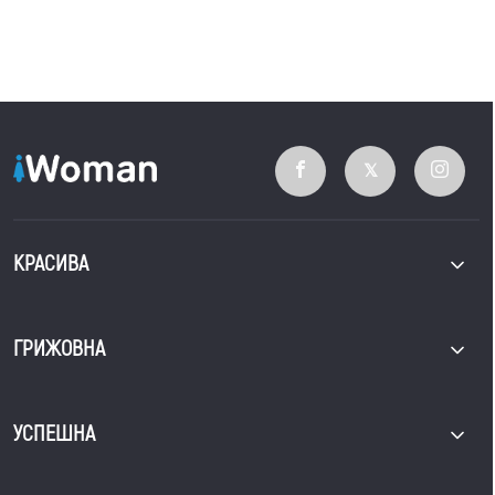
КРАСИВА
ГРИЖОВНА
УСПЕШНА