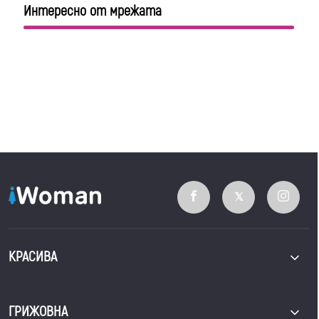
Интересно от мрежата
КРАСИВА
ГРИЖОВНА