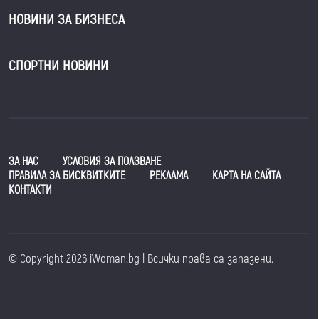
НОВИНИ ЗА БИЗНЕСА
СПОРТНИ НОВИНИ
ЗА НАС
УСЛОВИЯ ЗА ПОЛЗВАНЕ
ПРАВИЛА ЗА БИСКВИТКИТЕ
РЕКЛАМА
КАРТА НА САЙТА
КОНТАКТИ
© Copyright 2026 iWoman.bg | Всички права са запазени.