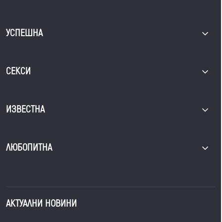
УСПЕШНА
СЕКСИ
ИЗВЕСТНА
ЛЮБОПИТНА
АКТУАЛНИ НОВИНИ