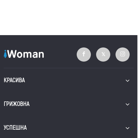
КРАСИВА
ГРИЖОВНА
УСПЕШНА