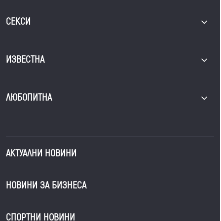
СЕКСИ
ИЗВЕСТНА
ЛЮБОПИТНА
АКТУАЛНИ НОВИНИ
НОВИНИ ЗА БИЗНЕСА
СПОРТНИ НОВИНИ