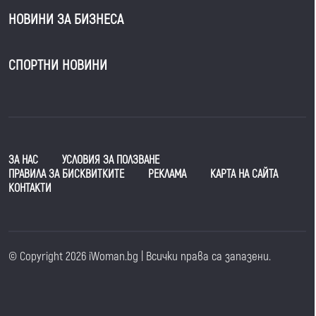
НОВИНИ ЗА БИЗНЕСА
СПОРТНИ НОВИНИ
ЗА НАС
УСЛОВИЯ ЗА ПОЛЗВАНЕ
ПРАВИЛА ЗА БИСКВИТКИТЕ
РЕКЛАМА
КАРТА НА САЙТА
КОНТАКТИ
© Copyright 2026 iWoman.bg | Всички права са запазени.