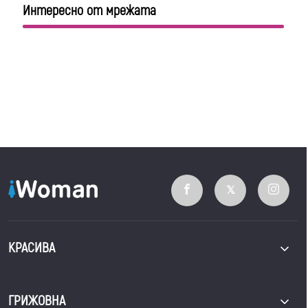
Интересно от мрежата
КРАСИВА
ГРИЖОВНА