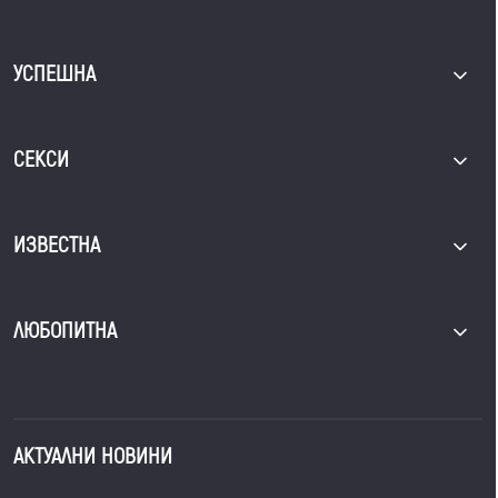
УСПЕШНА
СЕКСИ
ИЗВЕСТНА
ЛЮБОПИТНА
АКТУАЛНИ НОВИНИ