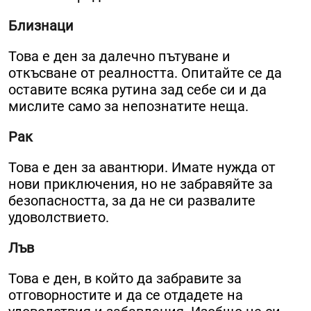
Близнаци
Това е ден за далечно пътуване и
откъсване от реалността. Опитайте се да
оставите всяка рутина зад себе си и да
мислите само за непознатите неща.
Рак
Това е ден за авантюри. Имате нужда от
нови приключения, но не забравяйте за
безопасността, за да не си развалите
удоволствието.
Лъв
Това е ден, в който да забравите за
отговорностите и да се отдадете на