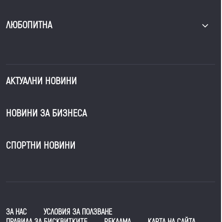
ЛЮБОПИТНА
АКТУАЛНИ НОВИНИ
НОВИНИ ЗА БИЗНЕСА
СПОРТНИ НОВИНИ
ЗА НАС
УСЛОВИЯ ЗА ПОЛЗВАНЕ
ПРАВИЛА ЗА БИСКВИТКИТЕ
РЕКЛАМА
КАРТА НА САЙТА