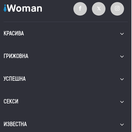
КРАСИВА
ГРИЖОВНА
УСПЕШНА
СЕКСИ
ИЗВЕСТНА