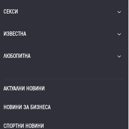
СЕКСИ
ИЗВЕСТНА
ЛЮБОПИТНА
АКТУАЛНИ НОВИНИ
НОВИНИ ЗА БИЗНЕСА
СПОРТНИ НОВИНИ