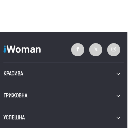
КРАСИВА
ГРИЖОВНА
УСПЕШНА