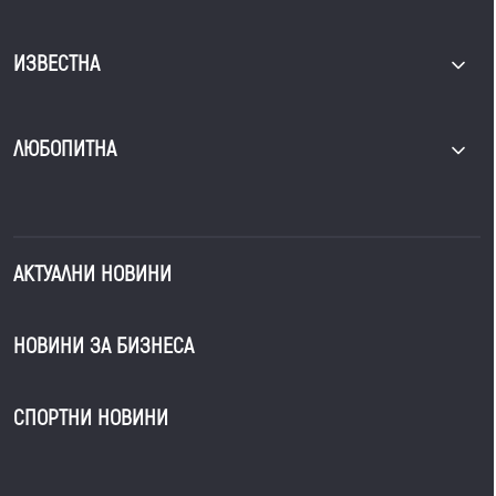
ИЗВЕСТНА
ЛЮБОПИТНА
АКТУАЛНИ НОВИНИ
НОВИНИ ЗА БИЗНЕСА
СПОРТНИ НОВИНИ