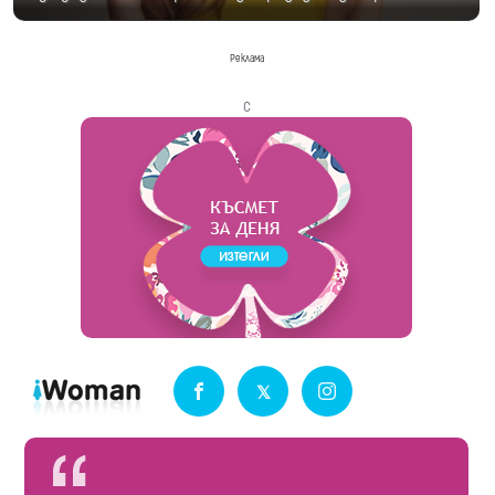
Реклама
с