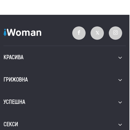
КРАСИВА
ГРИЖОВНА
УСПЕШНА
СЕКСИ