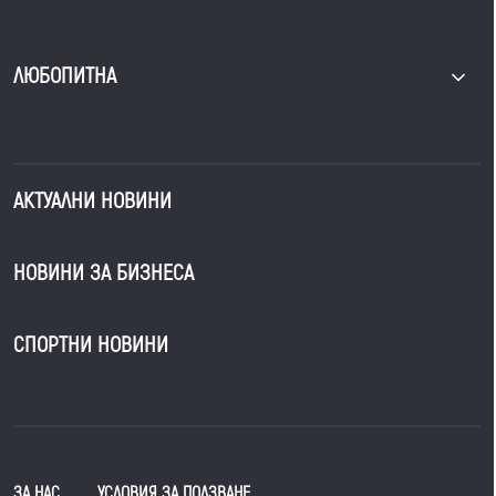
ЛЮБОПИТНА
АКТУАЛНИ НОВИНИ
НОВИНИ ЗА БИЗНЕСА
СПОРТНИ НОВИНИ
ЗА НАС
УСЛОВИЯ ЗА ПОЛЗВАНЕ