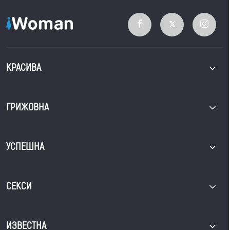
КРАСИВА
ГРИЖОВНА
УСПЕШНА
СЕКСИ
ИЗВЕСТНА