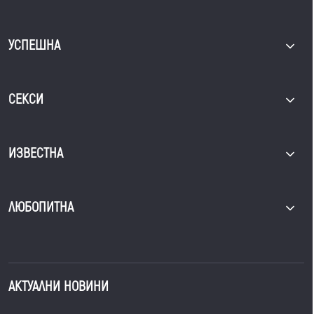
УСПЕШНА
СЕКСИ
ИЗВЕСТНА
ЛЮБОПИТНА
АКТУАЛНИ НОВИНИ