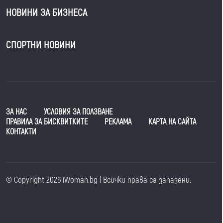
НОВИНИ ЗА БИЗНЕСА
СПОРТНИ НОВИНИ
ЗА НАС
УСЛОВИЯ ЗА ПОЛЗВАНЕ
ПРАВИЛА ЗА БИСКВИТКИТЕ
РЕКЛАМА
КАРТА НА САЙТА
КОНТАКТИ
© Copyright 2026 iWoman.bg | Всички права са запазени.