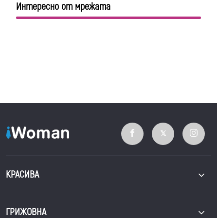
Интересно от мрежата
КРАСИВА
ГРИЖОВНА