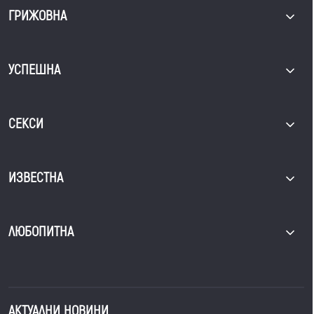
ГРИЖОВНА
УСПЕШНА
СЕКСИ
ИЗВЕСТНА
ЛЮБОПИТНА
АКТУАЛНИ НОВИНИ