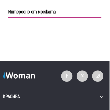
Интересно от мрежата
КРАСИВА