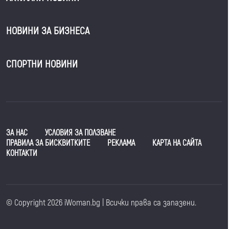
НОВИНИ ЗА БИЗНЕСА
СПОРТНИ НОВИНИ
ЗА НАС
УСЛОВИЯ ЗА ПОЛЗВАНЕ
ПРАВИЛА ЗА БИСКВИТКИТЕ
РЕКЛАМА
КАРТА НА САЙТА
КОНТАКТИ
© Copyright 2026 iWoman.bg | Всички права са запазени.