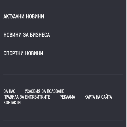
АКТУАЛНИ НОВИНИ
НОВИНИ ЗА БИЗНЕСА
СПОРТНИ НОВИНИ
ЗА НАС
УСЛОВИЯ ЗА ПОЛЗВАНЕ
ПРАВИЛА ЗА БИСКВИТКИТЕ
РЕКЛАМА
КАРТА НА САЙТА
КОНТАКТИ