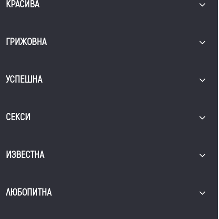
КРАСИВА
ГРИЖОВНА
УСПЕШНА
СЕКСИ
ИЗВЕСТНА
ЛЮБОПИТНА