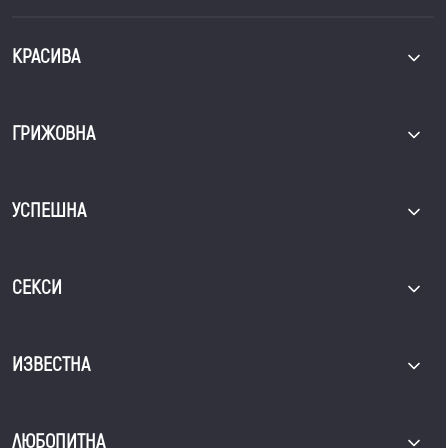
КРАСИВА
ГРИЖОВНА
УСПЕШНА
СЕКСИ
ИЗВЕСТНА
ЛЮБОПИТНА