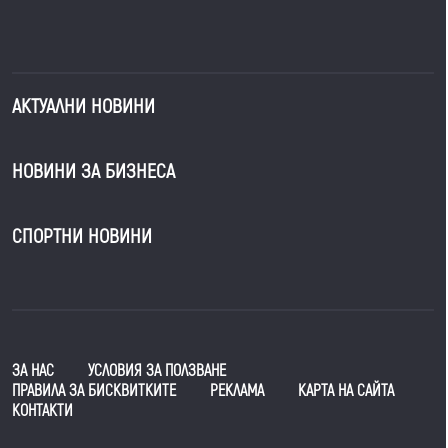
АКТУАЛНИ НОВИНИ
НОВИНИ ЗА БИЗНЕСА
СПОРТНИ НОВИНИ
ЗА НАС
УСЛОВИЯ ЗА ПОЛЗВАНЕ
ПРАВИЛА ЗА БИСКВИТКИТЕ
РЕКЛАМА
КАРТА НА САЙТА
КОНТАКТИ