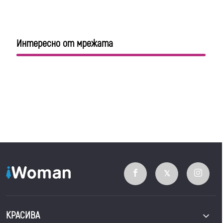
Интересно от мрежата
КРАСИВА