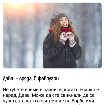
Дева - сряда, 5 февруари
Не губете време в разпити, когато всичко е
наред, Дева. Може да сте свикнали да се
чувствате като в състояние на борба или