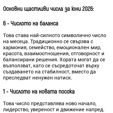
Основни щастливи числа за юни 2026:
6 - Числото на баланса
Това става най-силното символично число
на месеца. Традиционно се свързва с
хармония, семейство, емоционален мир,
красота, взаимоотношения, отговорност и
балансирани решения. Хората могат да се
възползват, като се съсредоточат върху
създаването на стабилност, вместо да
преследват ненужен натиск.
1 - Числото на новата посока
Това число представлява ново начало,
лидерство, увереност и движение напред.