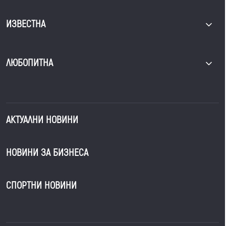
ИЗВЕСТНА
ЛЮБОПИТНА
АКТУАЛНИ НОВИНИ
НОВИНИ ЗА БИЗНЕСА
СПОРТНИ НОВИНИ