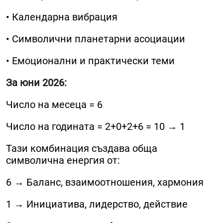
• Календарна вибрация
• Символични планетарни асоциации
• Емоционални и практически теми
За юни 2026:
Число на месеца = 6
Число на годината = 2+0+2+6 = 10 → 1
Тази комбинация създава обща
символична енергия от:
6 → Баланс, взаимоотношения, хармония
1 → Инициатива, лидерство, действие