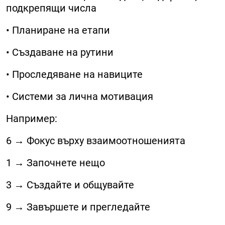
подкрепящи числа
• Планиране на етапи
• Създаване на рутини
• Проследяване на навиците
• Системи за лична мотивация
Например:
6 → Фокус върху взаимоотношенията
1 → Започнете нещо
3 → Създайте и общувайте
9 → Завършете и прегледайте