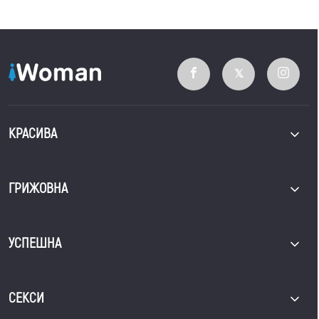
КРАСИВА
ГРИЖОВНА
УСПЕШНА
СЕКСИ