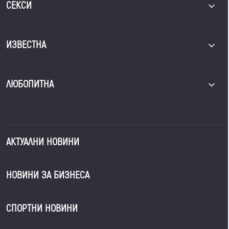
СЕКСИ
ИЗВЕСТНА
ЛЮБОПИТНА
АКТУАЛНИ НОВИНИ
НОВИНИ ЗА БИЗНЕСА
СПОРТНИ НОВИНИ