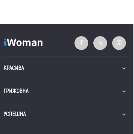
КРАСИВА
ГРИЖОВНА
УСПЕШНА